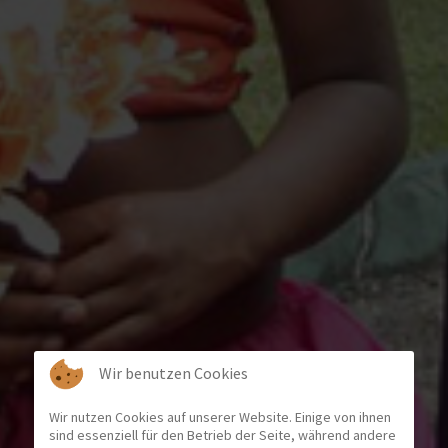
Wir benutzen Cookies
Wir nutzen Cookies auf unserer Website. Einige von ihnen
sind essenziell für den Betrieb der Seite, während andere