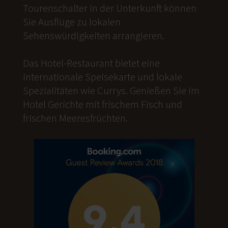
Tourenschalter in der Unterkunft können
Sie Ausflüge zu lokalen
Sehenswürdigkeiten arrangieren.
Das Hotel-Restaurant bietet eine
internationale Speisekarte und lokale
Spezialitäten wie Currys. Genießen Sie im
Hotel Gerichte mit frischem Fisch und
frischen Meeresfrüchten.