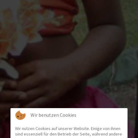
Wir benutzen Cookies
Wir nutzen Cookies auf unserer Website. Einige von ihnen
sind essenziell für den Betrieb der Seite, während andere