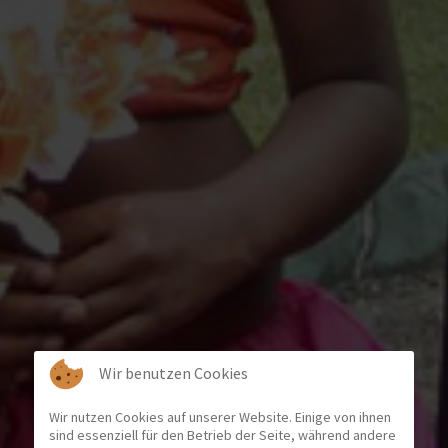
Wir benutzen Cookies
Wir nutzen Cookies auf unserer Website. Einige von ihnen
sind essenziell für den Betrieb der Seite, während andere