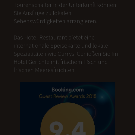
Tourenschalter in der Unterkunft können
Sie Ausflüge zu lokalen
Sehenswürdigkeiten arrangieren.
Das Hotel-Restaurant bietet eine
internationale Speisekarte und lokale
Spezialitäten wie Currys. Genießen Sie im
Hotel Gerichte mit frischem Fisch und
frischen Meeresfrüchten.