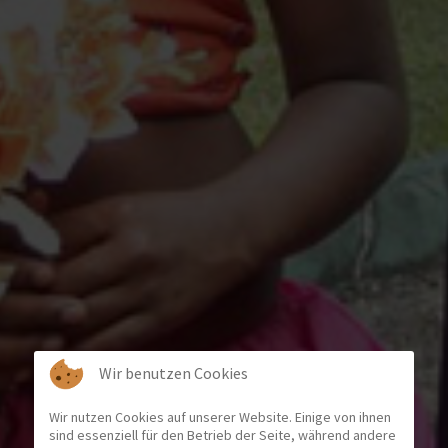
Wir benutzen Cookies
Wir nutzen Cookies auf unserer Website. Einige von ihnen
sind essenziell für den Betrieb der Seite, während andere