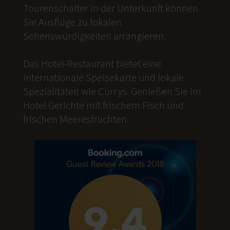
Tourenschalter in der Unterkunft können
Sie Ausflüge zu lokalen
Sehenswürdigkeiten arrangieren.
Das Hotel-Restaurant bietet eine
internationale Speisekarte und lokale
Spezialitäten wie Currys. Genießen Sie im
Hotel Gerichte mit frischem Fisch und
frischen Meeresfrüchten.