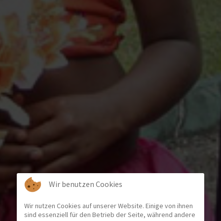
Wir benutzen Cookies
Wir nutzen Cookies auf unserer Website. Einige von ihnen
sind essenziell für den Betrieb der Seite, während andere