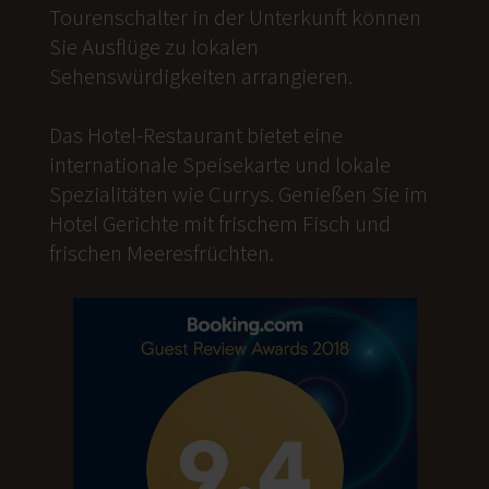
Tourenschalter in der Unterkunft können
Sie Ausflüge zu lokalen
Sehenswürdigkeiten arrangieren.
Das Hotel-Restaurant bietet eine
internationale Speisekarte und lokale
Spezialitäten wie Currys. Genießen Sie im
Hotel Gerichte mit frischem Fisch und
frischen Meeresfrüchten.