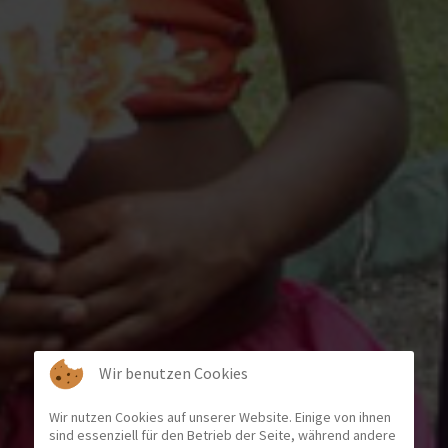
Wir benutzen Cookies
Wir nutzen Cookies auf unserer Website. Einige von ihnen
sind essenziell für den Betrieb der Seite, während andere