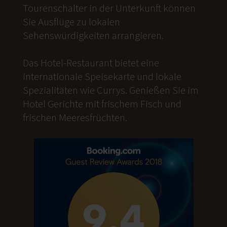
Tourenschalter in der Unterkunft können
Sie Ausflüge zu lokalen
Sehenswürdigkeiten arrangieren.
Das Hotel-Restaurant bietet eine
internationale Speisekarte und lokale
Spezialitäten wie Currys. Genießen Sie im
Hotel Gerichte mit frischem Fisch und
frischen Meeresfrüchten.