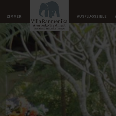
ZIMMER
AUSFLUGSZIELE