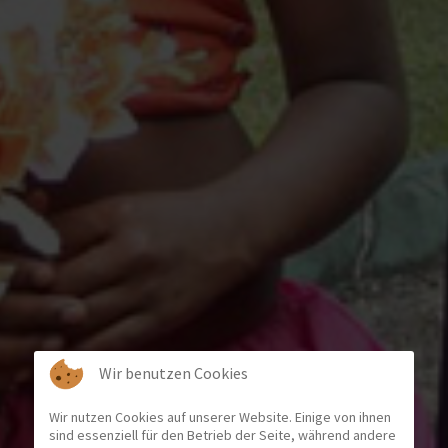
Wir benutzen Cookies
Wir nutzen Cookies auf unserer Website. Einige von ihnen
sind essenziell für den Betrieb der Seite, während andere