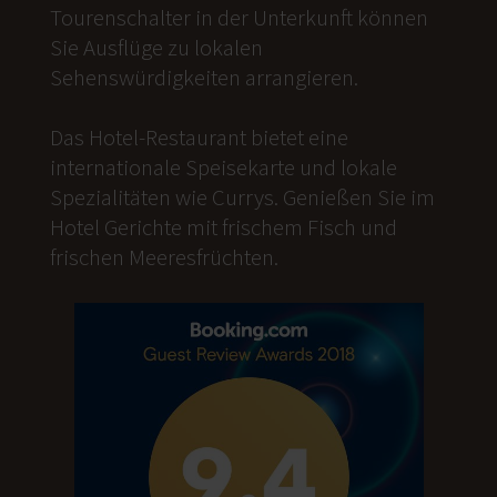
Tourenschalter in der Unterkunft können
Sie Ausflüge zu lokalen
Sehenswürdigkeiten arrangieren.
Das Hotel-Restaurant bietet eine
internationale Speisekarte und lokale
Spezialitäten wie Currys. Genießen Sie im
Hotel Gerichte mit frischem Fisch und
frischen Meeresfrüchten.