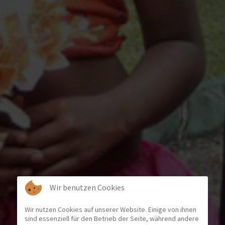
Wir benutzen Cookies
Wir nutzen Cookies auf unserer Website. Einige von ihnen
sind essenziell für den Betrieb der Seite, während andere