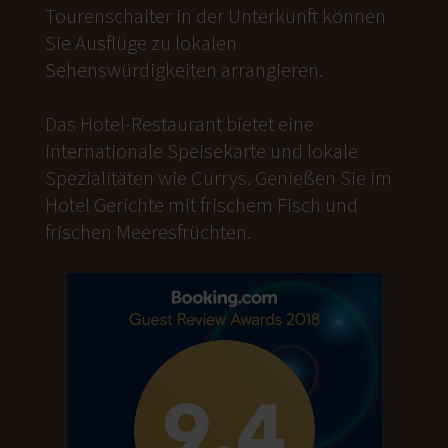
Tourenschalter in der Unterkunft können
Sie Ausflüge zu lokalen
Sehenswürdigkeiten arrangieren.
Das Hotel-Restaurant bietet eine
internationale Speisekarte und lokale
Spezialitäten wie Currys. Genießen Sie im
Hotel Gerichte mit frischem Fisch und
frischen Meeresfrüchten.