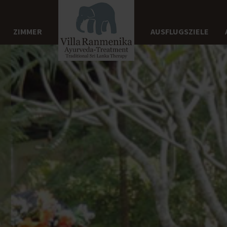
ZIMMER
AUSFLUGSZIELE