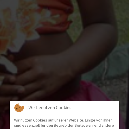
Wir benutzen Cookies
Wir nutzen Cookies auf unserer Website. Einige von ihnen
sind essenziell für den Betrieb der Seite, während andere