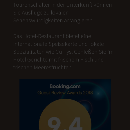
Tourenschalter in der Unterkunft können
Sie Ausflüge zu lokalen
Sehenswürdigkeiten arrangieren.
Das Hotel-Restaurant bietet eine
internationale Speisekarte und lokale
Spezialitäten wie Currys. Genießen Sie im
Hotel Gerichte mit frischem Fisch und
frischen Meeresfrüchten.