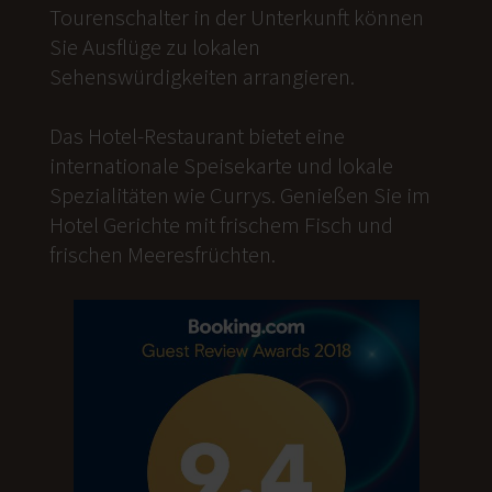
Tourenschalter in der Unterkunft können
Sie Ausflüge zu lokalen
Sehenswürdigkeiten arrangieren.
Das Hotel-Restaurant bietet eine
internationale Speisekarte und lokale
Spezialitäten wie Currys. Genießen Sie im
Hotel Gerichte mit frischem Fisch und
frischen Meeresfrüchten.