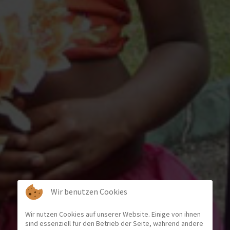
Wir benutzen Cookies
Wir nutzen Cookies auf unserer Website. Einige von ihnen
sind essenziell für den Betrieb der Seite, während andere