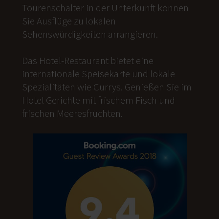
Tourenschalter in der Unterkunft können
Sie Ausflüge zu lokalen
Sehenswürdigkeiten arrangieren.
Das Hotel-Restaurant bietet eine
internationale Speisekarte und lokale
Spezialitäten wie Currys. Genießen Sie im
Hotel Gerichte mit frischem Fisch und
frischen Meeresfrüchten.