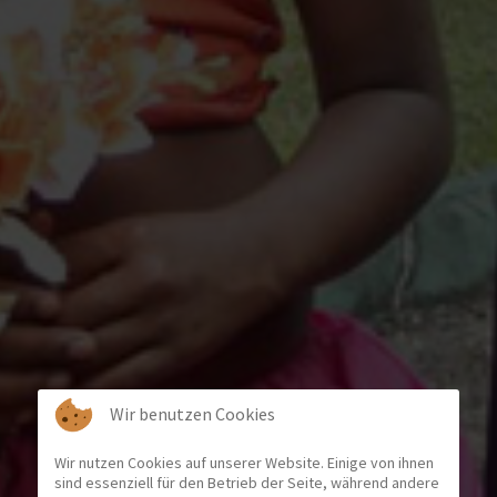
Wir benutzen Cookies
Wir nutzen Cookies auf unserer Website. Einige von ihnen
sind essenziell für den Betrieb der Seite, während andere