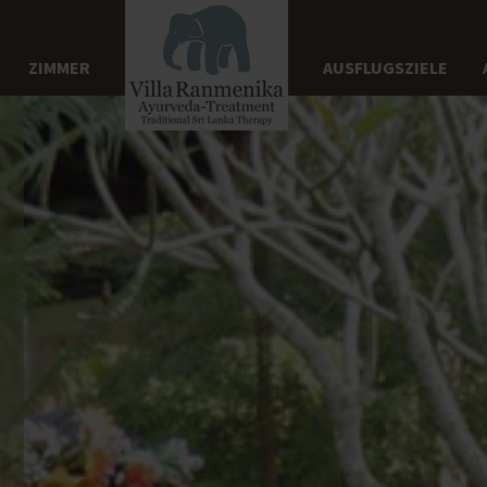
ZIMMER
AUSFLUGSZIELE