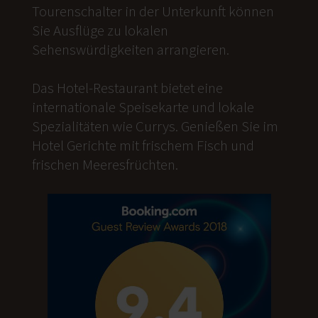
Tourenschalter in der Unterkunft können
Sie Ausflüge zu lokalen
Sehenswürdigkeiten arrangieren.
Das Hotel-Restaurant bietet eine
internationale Speisekarte und lokale
Spezialitäten wie Currys. Genießen Sie im
Hotel Gerichte mit frischem Fisch und
frischen Meeresfrüchten.