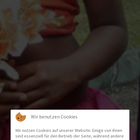
Wir benutzen Cookies
Wir nutzen Cookies auf unserer Website. Einige von ihnen
sind essenziell für den Betrieb der Seite, während andere