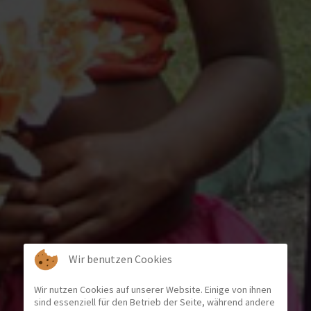
Wir benutzen Cookies
Wir nutzen Cookies auf unserer Website. Einige von ihnen
sind essenziell für den Betrieb der Seite, während andere