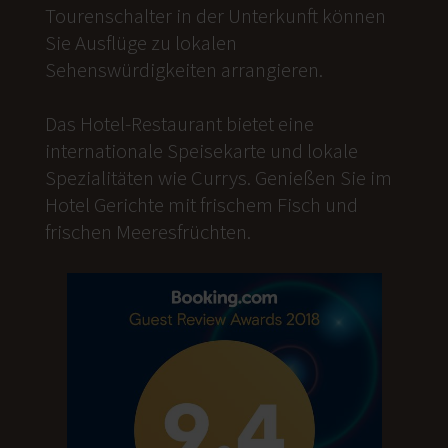
Tourenschalter in der Unterkunft können
Sie Ausflüge zu lokalen
Sehenswürdigkeiten arrangieren.
Das Hotel-Restaurant bietet eine
internationale Speisekarte und lokale
Spezialitäten wie Currys. Genießen Sie im
Hotel Gerichte mit frischem Fisch und
frischen Meeresfrüchten.