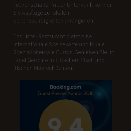
Tourenschalter in der Unterkunft können
Sie Ausflüge zu lokalen
Sehenswürdigkeiten arrangieren.
Das Hotel-Restaurant bietet eine
internationale Speisekarte und lokale
Spezialitäten wie Currys. Genießen Sie im
Hotel Gerichte mit frischem Fisch und
frischen Meeresfrüchten.