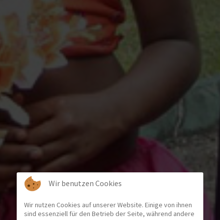
Wir benutzen Cookies
Wir nutzen Cookies auf unserer Website. Einige von ihnen
sind essenziell für den Betrieb der Seite, während andere