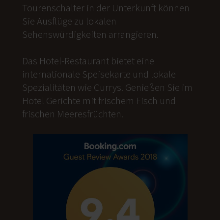
Tourenschalter in der Unterkunft können
Sie Ausflüge zu lokalen
Sehenswürdigkeiten arrangieren.
Das Hotel-Restaurant bietet eine
internationale Speisekarte und lokale
Spezialitäten wie Currys. Genießen Sie im
Hotel Gerichte mit frischem Fisch und
frischen Meeresfrüchten.