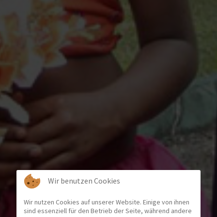
Wir benutzen Cookies
Wir nutzen Cookies auf unserer Website. Einige von ihnen
sind essenziell für den Betrieb der Seite, während andere