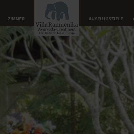
ZIMMER
AUSFLUGSZIELE