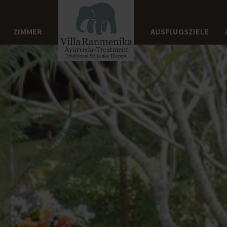
ZIMMER
AUSFLUGSZIELE