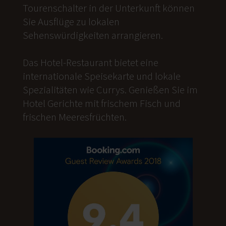
Tourenschalter in der Unterkunft können
Sie Ausflüge zu lokalen
Sehenswürdigkeiten arrangieren.
Das Hotel-Restaurant bietet eine
internationale Speisekarte und lokale
Spezialitäten wie Currys. Genießen Sie im
Hotel Gerichte mit frischem Fisch und
frischen Meeresfrüchten.