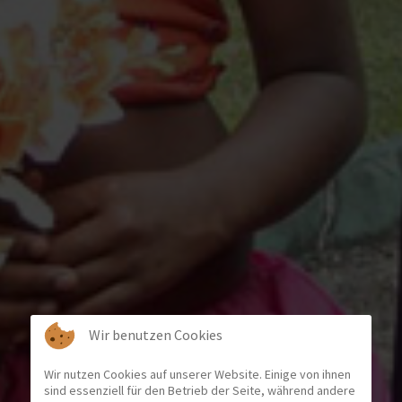
Wir benutzen Cookies
Wir nutzen Cookies auf unserer Website. Einige von ihnen
sind essenziell für den Betrieb der Seite, während andere