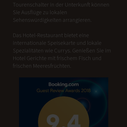
Tourenschalter in der Unterkunft können
Sie Ausflüge zu lokalen
Sehenswürdigkeiten arrangieren.
Das Hotel-Restaurant bietet eine
internationale Speisekarte und lokale
Spezialitäten wie Currys. Genießen Sie im
Hotel Gerichte mit frischem Fisch und
frischen Meeresfrüchten.