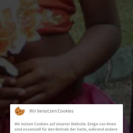
Wir benutzen Cookies
Wir nutzen Cookies auf unserer Website. Einige von ihnen
sind essenziell für den Betrieb der Seite, während andere