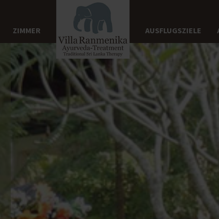
ZIMMER
AUSFLUGSZIELE