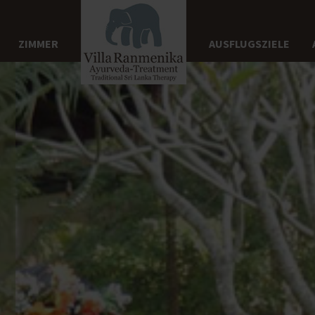
ZIMMER
AUSFLUGSZIELE