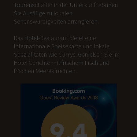
Tourenschalter in der Unterkunft können
Sie Ausflüge zu lokalen
Sehenswürdigkeiten arrangieren.
Das Hotel-Restaurant bietet eine
internationale Speisekarte und lokale
Spezialitäten wie Currys. Genießen Sie im
Hotel Gerichte mit frischem Fisch und
frischen Meeresfrüchten.