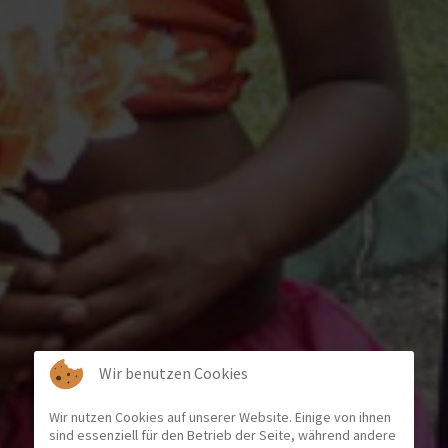
Wir benutzen Cookies
Wir nutzen Cookies auf unserer Website. Einige von ihnen
sind essenziell für den Betrieb der Seite, während andere