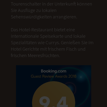
Tourenschalter in der Unterkunft können
Sie Ausflüge zu lokalen
Sehenswürdigkeiten arrangieren.
Das Hotel-Restaurant bietet eine
internationale Speisekarte und lokale
Spezialitäten wie Currys. Genießen Sie im
Hotel Gerichte mit frischem Fisch und
frischen Meeresfrüchten.