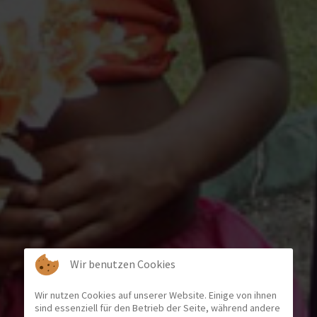
Wir benutzen Cookies
Wir nutzen Cookies auf unserer Website. Einige von ihnen
sind essenziell für den Betrieb der Seite, während andere