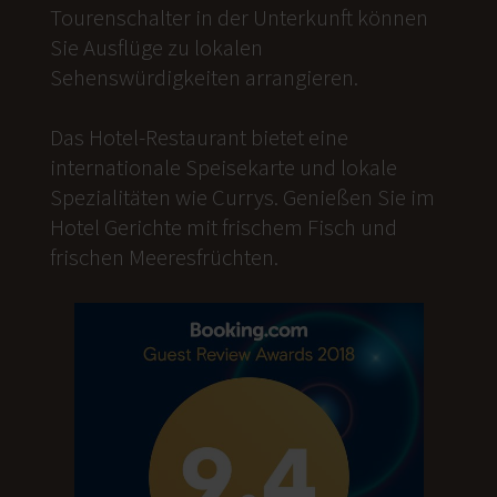
Tourenschalter in der Unterkunft können
Sie Ausflüge zu lokalen
Sehenswürdigkeiten arrangieren.
Das Hotel-Restaurant bietet eine
internationale Speisekarte und lokale
Spezialitäten wie Currys. Genießen Sie im
Hotel Gerichte mit frischem Fisch und
frischen Meeresfrüchten.