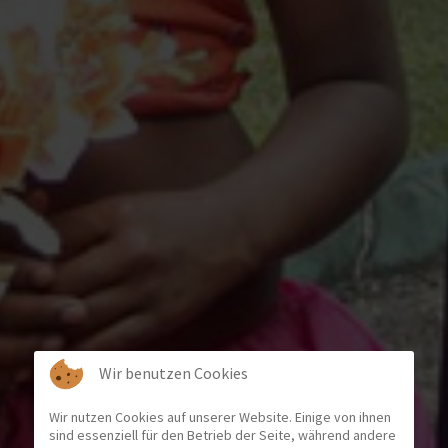
Wir benutzen Cookies
Wir nutzen Cookies auf unserer Website. Einige von ihnen
sind essenziell für den Betrieb der Seite, während andere