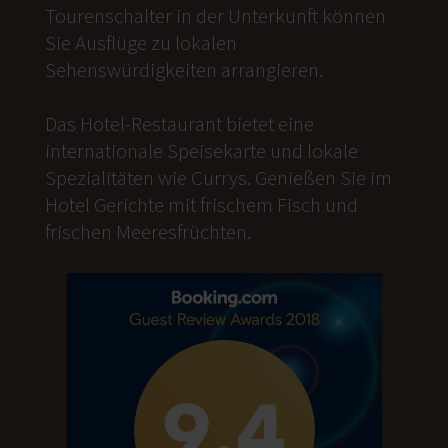
Tourenschalter in der Unterkunft können
Sie Ausflüge zu lokalen
Sehenswürdigkeiten arrangieren.
Das Hotel-Restaurant bietet eine
internationale Speisekarte und lokale
Spezialitäten wie Currys. Genießen Sie im
Hotel Gerichte mit frischem Fisch und
frischen Meeresfrüchten.