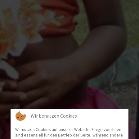
Wir benutzen Cookies
Wir nutzen Cookies auf unserer Website. Einige von ihnen
sind essenziell für den Betrieb der Seite, während andere