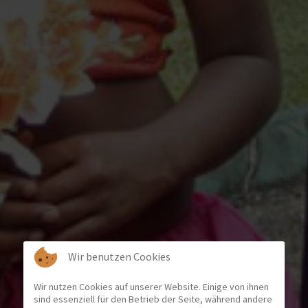
Wir benutzen Cookies
Wir nutzen Cookies auf unserer Website. Einige von ihnen
sind essenziell für den Betrieb der Seite, während andere