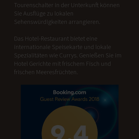
Tourenschalter in der Unterkunft können
Sie Ausflüge zu lokalen
Sehenswürdigkeiten arrangieren.
Das Hotel-Restaurant bietet eine
internationale Speisekarte und lokale
Spezialitäten wie Currys. Genießen Sie im
Hotel Gerichte mit frischem Fisch und
frischen Meeresfrüchten.