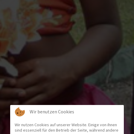
Wir benutzen Cookies
Wir nutzen Cookies auf unserer Website. Einige von ihnen
sind essenziell für den Betrieb der Seite, während andere