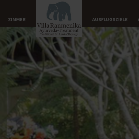
ZIMMER
AUSFLUGSZIELE