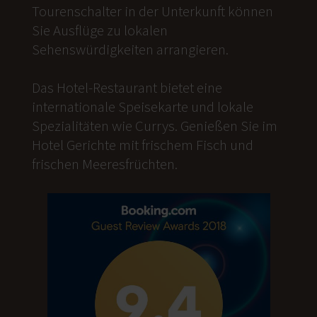
Tourenschalter in der Unterkunft können
Sie Ausflüge zu lokalen
Sehenswürdigkeiten arrangieren.
Das Hotel-Restaurant bietet eine
internationale Speisekarte und lokale
Spezialitäten wie Currys. Genießen Sie im
Hotel Gerichte mit frischem Fisch und
frischen Meeresfrüchten.