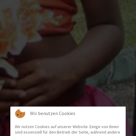
Wir benutzen Cookies
Wir nutzen Cookies auf unserer Website. Einige von ihnen
sind essenziell für den Betrieb der Seite, während andere