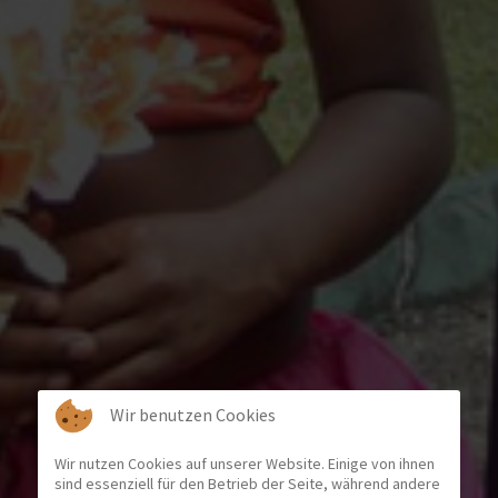
Wir benutzen Cookies
Wir nutzen Cookies auf unserer Website. Einige von ihnen
sind essenziell für den Betrieb der Seite, während andere