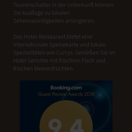
Tourenschalter in der Unterkunft können
Sie Ausflüge zu lokalen
Sehenswürdigkeiten arrangieren.
Das Hotel-Restaurant bietet eine
internationale Speisekarte und lokale
Spezialitäten wie Currys. Genießen Sie im
Hotel Gerichte mit frischem Fisch und
frischen Meeresfrüchten.