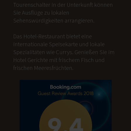
Tourenschalter in der Unterkunft können
Sie Ausflüge zu lokalen
Sehenswürdigkeiten arrangieren.
Das Hotel-Restaurant bietet eine
internationale Speisekarte und lokale
Spezialitäten wie Currys. Genießen Sie im
Hotel Gerichte mit frischem Fisch und
frischen Meeresfrüchten.