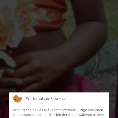
Wir benutzen Cookies
Wir nutzen Cookies auf unserer Website. Einige von ihnen
sind essenziell für den Betrieb der Seite, während andere