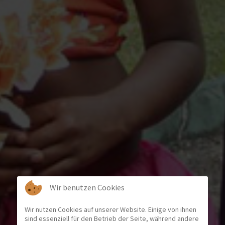
Wir benutzen Cookies
Wir nutzen Cookies auf unserer Website. Einige von ihnen
sind essenziell für den Betrieb der Seite, während andere