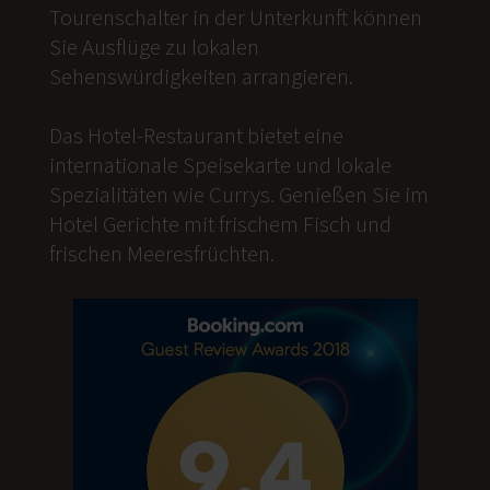
Tourenschalter in der Unterkunft können
Sie Ausflüge zu lokalen
Sehenswürdigkeiten arrangieren.
Das Hotel-Restaurant bietet eine
internationale Speisekarte und lokale
Spezialitäten wie Currys. Genießen Sie im
Hotel Gerichte mit frischem Fisch und
frischen Meeresfrüchten.