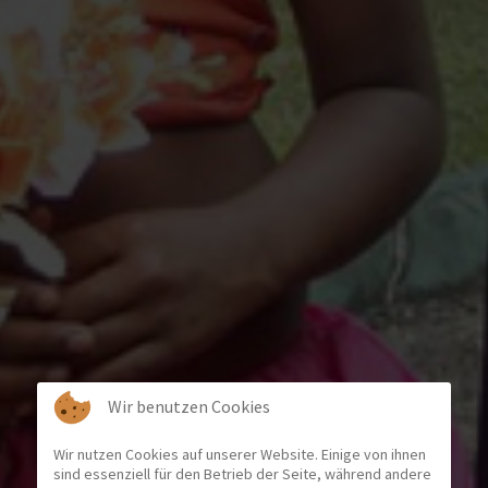
Wir benutzen Cookies
Wir nutzen Cookies auf unserer Website. Einige von ihnen
sind essenziell für den Betrieb der Seite, während andere