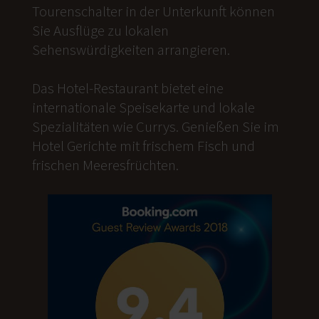
Tourenschalter in der Unterkunft können
Sie Ausflüge zu lokalen
Sehenswürdigkeiten arrangieren.
Das Hotel-Restaurant bietet eine
internationale Speisekarte und lokale
Spezialitäten wie Currys. Genießen Sie im
Hotel Gerichte mit frischem Fisch und
frischen Meeresfrüchten.