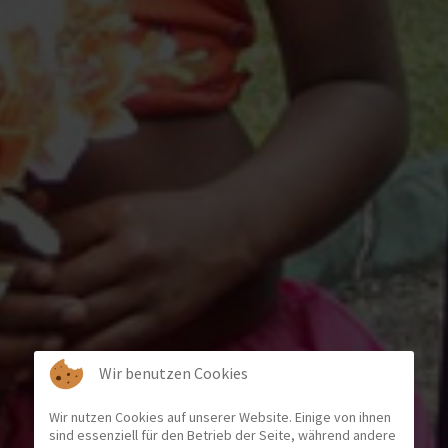
Wir benutzen Cookies
Wir nutzen Cookies auf unserer Website. Einige von ihnen
sind essenziell für den Betrieb der Seite, während andere