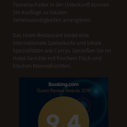
Tourenschalter in der Unterkunft können
Sie Ausflüge zu lokalen
Sehenswürdigkeiten arrangieren.
Das Hotel-Restaurant bietet eine
internationale Speisekarte und lokale
Spezialitäten wie Currys. Genießen Sie im
Hotel Gerichte mit frischem Fisch und
frischen Meeresfrüchten.