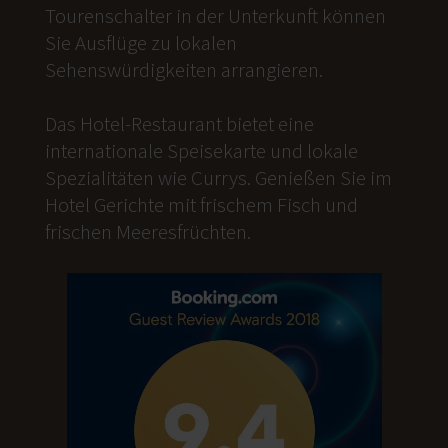
Tourenschalter in der Unterkunft können
Sie Ausflüge zu lokalen
Sehenswürdigkeiten arrangieren.
Das Hotel-Restaurant bietet eine
internationale Speisekarte und lokale
Spezialitäten wie Currys. Genießen Sie im
Hotel Gerichte mit frischem Fisch und
frischen Meeresfrüchten.