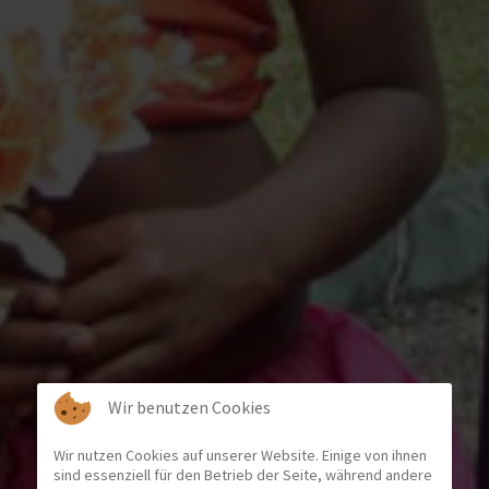
Wir benutzen Cookies
Wir nutzen Cookies auf unserer Website. Einige von ihnen
sind essenziell für den Betrieb der Seite, während andere