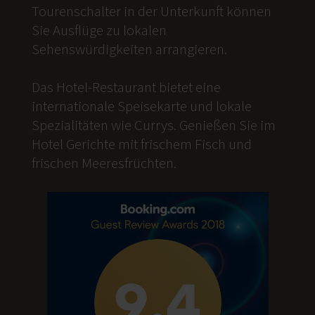
Tourenschalter in der Unterkunft können
Sie Ausflüge zu lokalen
Sehenswürdigkeiten arrangieren.
Das Hotel-Restaurant bietet eine
internationale Speisekarte und lokale
Spezialitäten wie Currys. Genießen Sie im
Hotel Gerichte mit frischem Fisch und
frischen Meeresfrüchten.