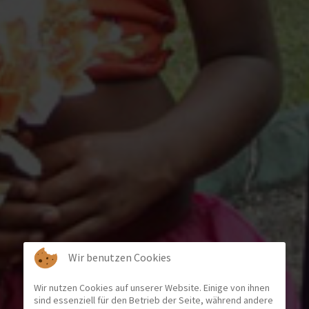
Wir benutzen Cookies
Wir nutzen Cookies auf unserer Website. Einige von ihnen
sind essenziell für den Betrieb der Seite, während andere