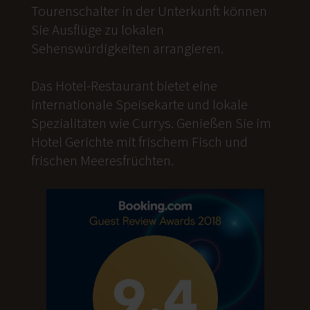
Tourenschalter in der Unterkunft können
Sie Ausflüge zu lokalen
Sehenswürdigkeiten arrangieren.
Das Hotel-Restaurant bietet eine
internationale Speisekarte und lokale
Spezialitäten wie Currys. Genießen Sie im
Hotel Gerichte mit frischem Fisch und
frischen Meeresfrüchten.