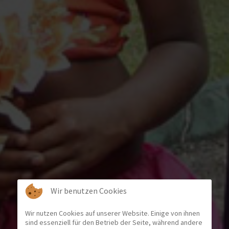
Wir benutzen Cookies
Wir nutzen Cookies auf unserer Website. Einige von ihnen
sind essenziell für den Betrieb der Seite, während andere