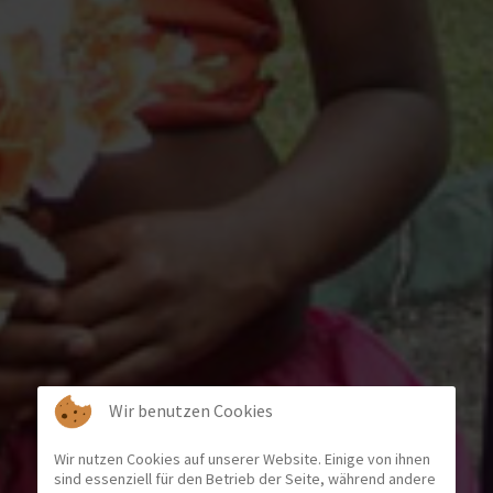
Wir benutzen Cookies
Wir nutzen Cookies auf unserer Website. Einige von ihnen
sind essenziell für den Betrieb der Seite, während andere