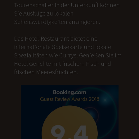
Tourenschalter in der Unterkunft können
Sie Ausflüge zu lokalen
Sehenswürdigkeiten arrangieren.
Das Hotel-Restaurant bietet eine
internationale Speisekarte und lokale
Spezialitäten wie Currys. Genießen Sie im
Hotel Gerichte mit frischem Fisch und
frischen Meeresfrüchten.