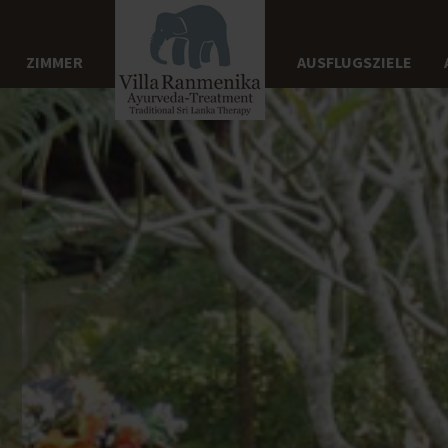
ZIMMER
AUSFLUGSZIELE