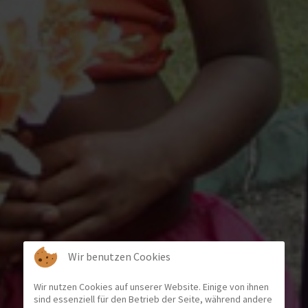
Wir benutzen Cookies
Wir nutzen Cookies auf unserer Website. Einige von ihnen
sind essenziell für den Betrieb der Seite, während andere