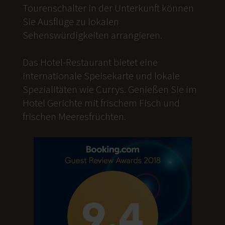
Tourenschalter in der Unterkunft können
Sie Ausflüge zu lokalen
Sehenswürdigkeiten arrangieren.
Das Hotel-Restaurant bietet eine
internationale Speisekarte und lokale
Spezialitäten wie Currys. Genießen Sie im
Hotel Gerichte mit frischem Fisch und
frischen Meeresfrüchten.