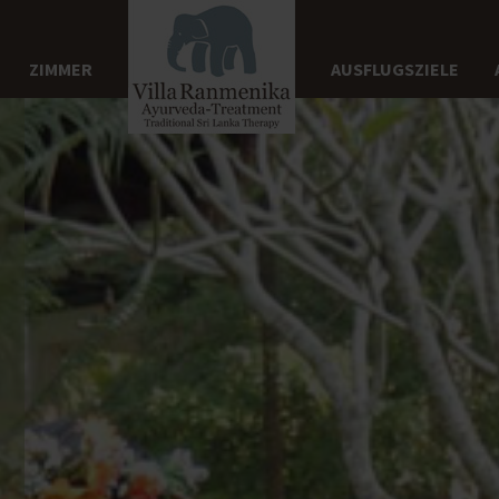
ZIMMER
AUSFLUGSZIELE