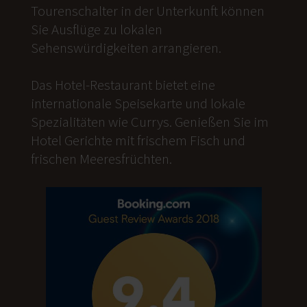
Tourenschalter in der Unterkunft können
Sie Ausflüge zu lokalen
Sehenswürdigkeiten arrangieren.
Das Hotel-Restaurant bietet eine
internationale Speisekarte und lokale
Spezialitäten wie Currys. Genießen Sie im
Hotel Gerichte mit frischem Fisch und
frischen Meeresfrüchten.