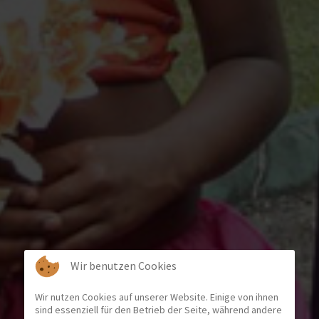
Wir benutzen Cookies
Wir nutzen Cookies auf unserer Website. Einige von ihnen
sind essenziell für den Betrieb der Seite, während andere