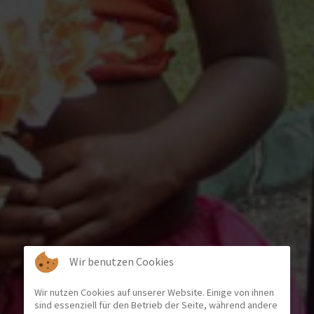
Wir benutzen Cookies
Wir nutzen Cookies auf unserer Website. Einige von ihnen
sind essenziell für den Betrieb der Seite, während andere