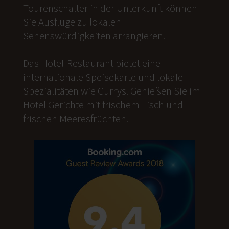
Tourenschalter in der Unterkunft können
Sie Ausflüge zu lokalen
Sehenswürdigkeiten arrangieren.
Das Hotel-Restaurant bietet eine
internationale Speisekarte und lokale
Spezialitäten wie Currys. Genießen Sie im
Hotel Gerichte mit frischem Fisch und
frischen Meeresfrüchten.