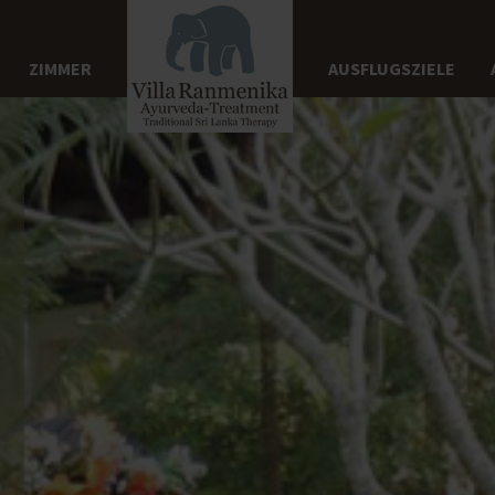
ZIMMER
AUSFLUGSZIELE