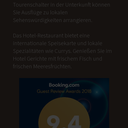
Tourenschalter in der Unterkunft können
Sie Ausflüge zu lokalen
Sehenswürdigkeiten arrangieren.
Das Hotel-Restaurant bietet eine
internationale Speisekarte und lokale
Spezialitäten wie Currys. Genießen Sie im
Hotel Gerichte mit frischem Fisch und
frischen Meeresfrüchten.