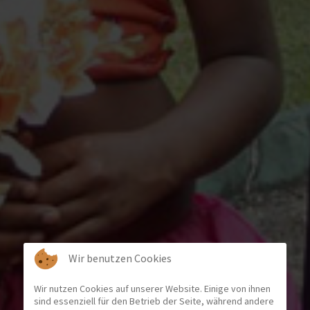
Wir benutzen Cookies
Wir nutzen Cookies auf unserer Website. Einige von ihnen
sind essenziell für den Betrieb der Seite, während andere