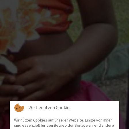
Wir benutzen Cookies
Wir nutzen Cookies auf unserer Website. Einige von ihnen
sind essenziell für den Betrieb der Seite, während andere