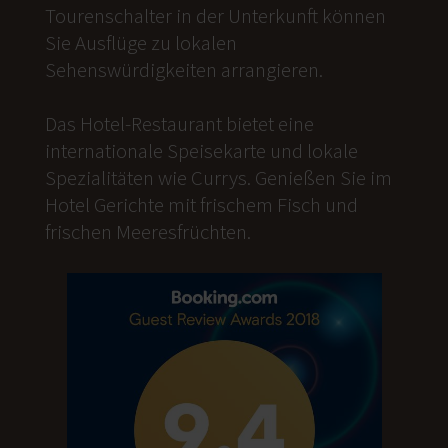
Tourenschalter in der Unterkunft können
Sie Ausflüge zu lokalen
Sehenswürdigkeiten arrangieren.
Das Hotel-Restaurant bietet eine
internationale Speisekarte und lokale
Spezialitäten wie Currys. Genießen Sie im
Hotel Gerichte mit frischem Fisch und
frischen Meeresfrüchten.