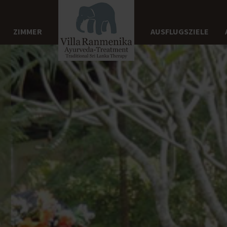
ZIMMER
AUSFLUGSZIELE